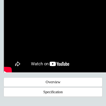
Overview
Specification