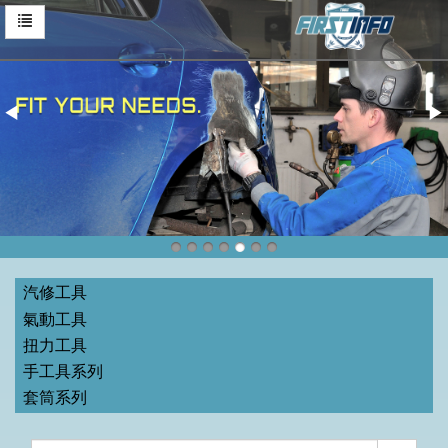
汽修工具
氣動工具
扭力工具
手工具系列
套筒系列