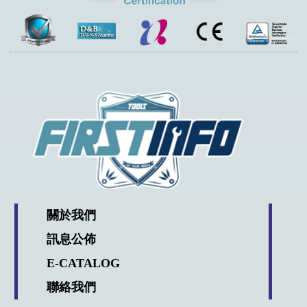
關於我們
訊息公佈
E-CATALOG
聯絡我們