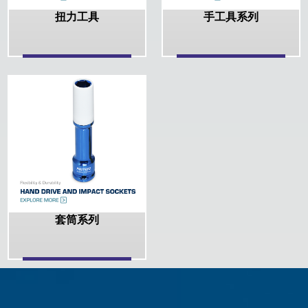
扭力工具
手工具系列
套筒系列