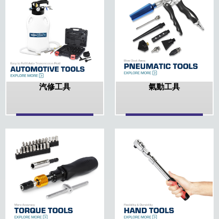
汽修工具
氣動工具