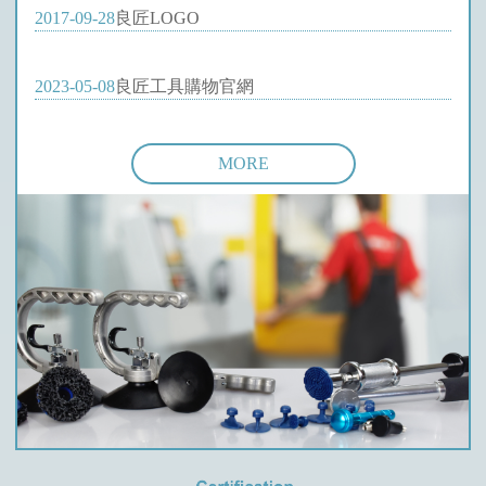
2017-09-28
良匠LOGO
2023-05-08
良匠工具購物官網
MORE