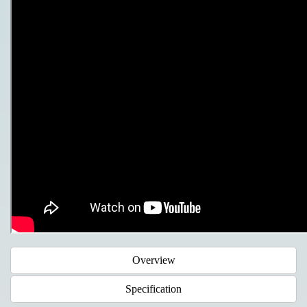
Overview
Specification