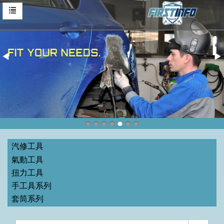
汽修工具
氣動工具
扭力工具
手工具系列
套筒系列