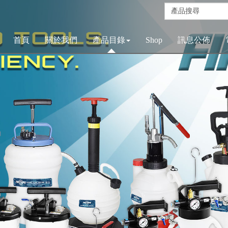
首頁
關於我們
產品目錄
Shop
訊息公佈