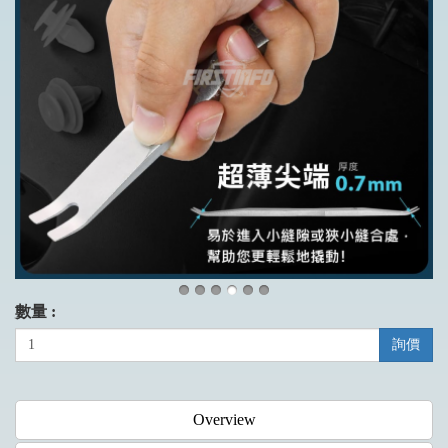
數量 :
詢價
Overview