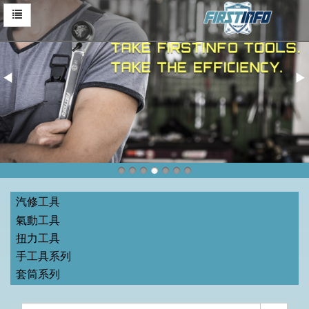
汽修工具
氣動工具
扭力工具
手工具系列
套筒系列