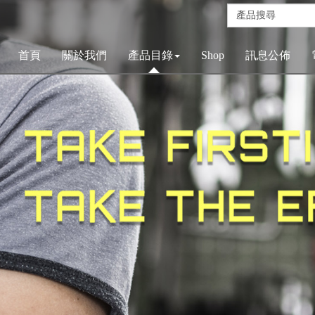
首頁
關於我們
產品目錄
Shop
訊息公佈