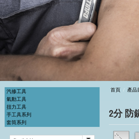
首頁
產品
汽修工具
氣動工具
扭力工具
2分 
手工具系列
套筒系列