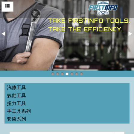
汽修工具
氣動工具
扭力工具
手工具系列
套筒系列