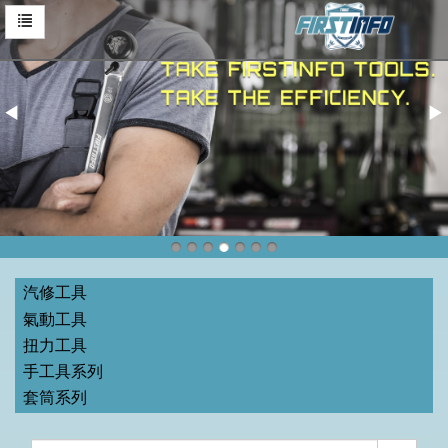
汽修工具
氣動工具
扭力工具
手工具系列
套筒系列