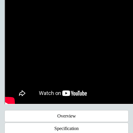
Overview
Specification