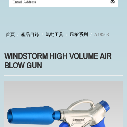
首頁
產品目錄
氣動工具
風槍系列
A18563
WINDSTORM HIGH VOLUME AIR
BLOW GUN