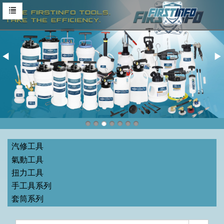
汽修工具
氣動工具
扭力工具
手工具系列
套筒系列