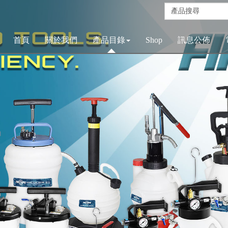
首頁
關於我們
產品目錄
Shop
訊息公佈