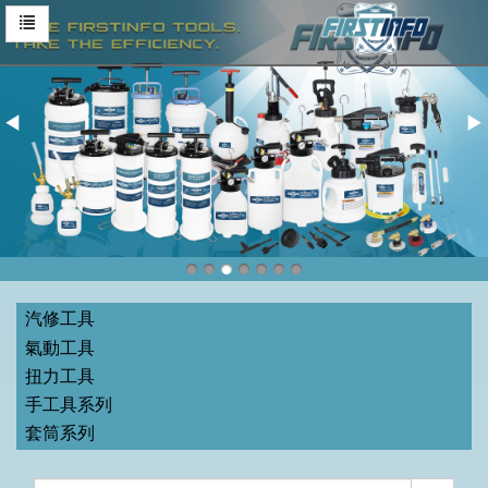
汽修工具
氣動工具
扭力工具
手工具系列
套筒系列