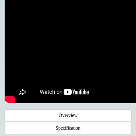
Overview
Specification