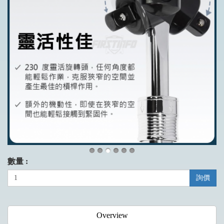
數量 :
詢價
Overview