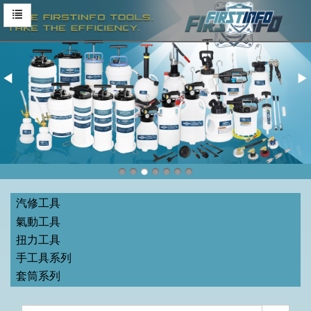
汽修工具
氣動工具
扭力工具
手工具系列
套筒系列